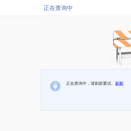
正在查询中
正在查询中，请刷新重试。
刷新