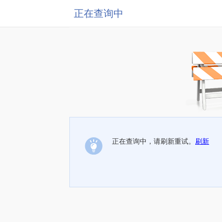
正在查询中
正在查询中，请刷新重试。
刷新