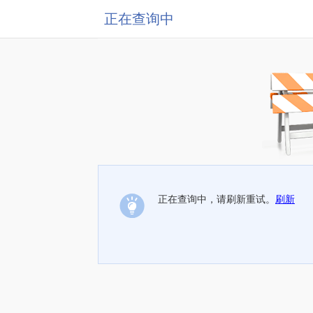
正在查询中
正在查询中，请刷新重试。
刷新